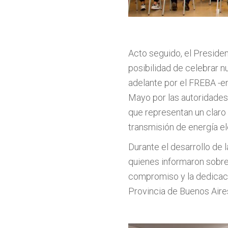
Acto seguido, el Presiden
posibilidad de celebrar 
adelante por el FREBA -en
Mayo por las autoridades 
que representan un claro 
transmisión de energía el
Durante el desarrollo de 
quienes informaron sobre
compromiso y la dedicació
Provincia de Buenos Aire