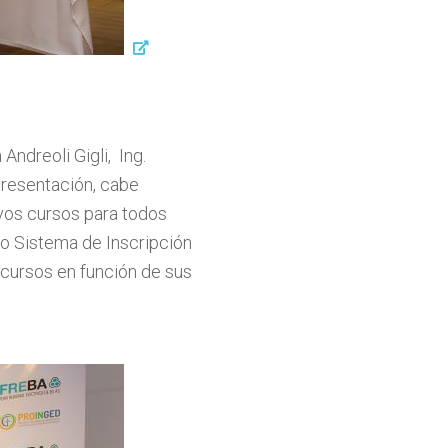
ndreoli Gigli, Ing.
 presentación, cabe
evos cursos para todos
vo Sistema de Inscripción
cursos en función de sus