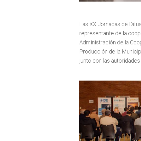
Las XX Jornadas de Difus
representante de la coope
Administración de la Coop
Producción de la Municipa
junto con las autoridades