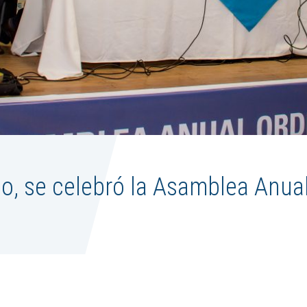
o, se celebró la Asamblea Anua