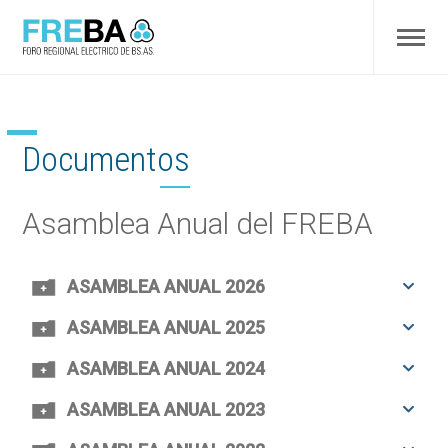
Documentos
Asamblea Anual del FREBA
ASAMBLEA ANUAL 2026
ASAMBLEA ANUAL 2025
ASAMBLEA ANUAL 2024
ASAMBLEA ANUAL 2023