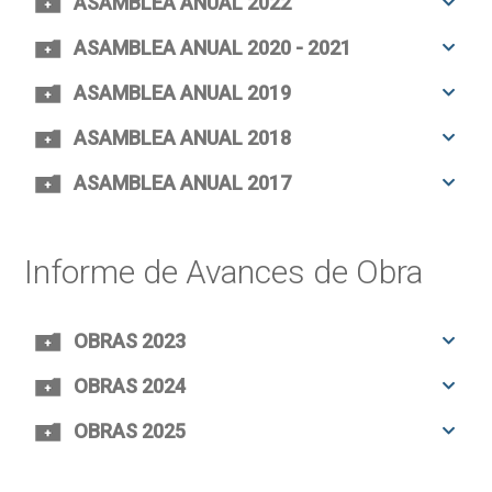
ASAMBLEA ANUAL 2022
ASAMBLEA ANUAL 2020 - 2021
ASAMBLEA ANUAL 2019
ASAMBLEA ANUAL 2018
ASAMBLEA ANUAL 2017
Informe de Avances de Obra
OBRAS 2023
OBRAS 2024
OBRAS 2025