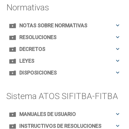
Normativas
NOTAS SOBRE NORMATIVAS
RESOLUCIONES
DECRETOS
LEYES
DISPOSICIONES
Sistema ATOS SIFITBA-FITBA
MANUALES DE USUARIO
INSTRUCTIVOS DE RESOLUCIONES