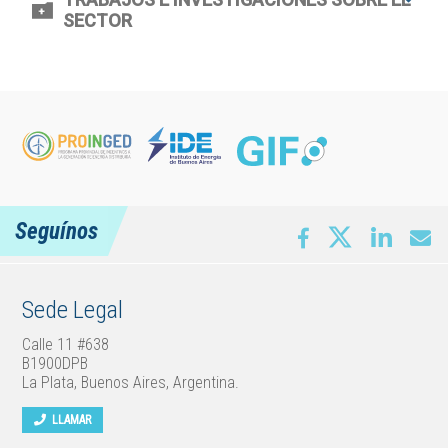
SECTOR
Seguínos
Sede Legal
Calle 11 #638
B1900DPB
La Plata, Buenos Aires, Argentina.
LLAMAR