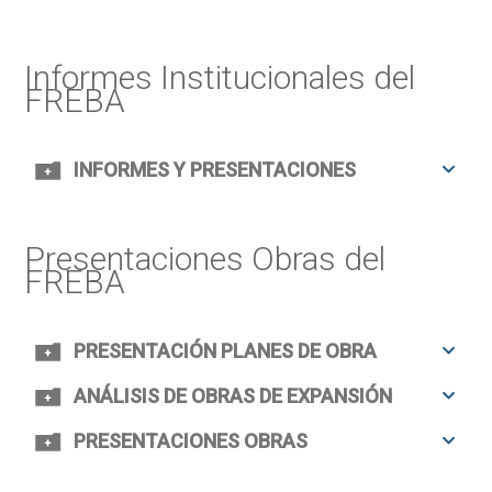
Informes Institucionales del
FREBA
INFORMES Y PRESENTACIONES
Presentaciones Obras del
FREBA
PRESENTACIÓN PLANES DE OBRA
ANÁLISIS DE OBRAS DE EXPANSIÓN
PRESENTACIONES OBRAS