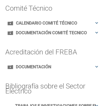
Comité Técnico
CALENDARIO COMITÉ TÉCNICO
DOCUMENTACIÓN COMITÉ TECNICO
Acreditación del FREBA
DOCUMENTACIÓN
Bibliografía sobre el Sector
Eléctrico
TRABAJOS E INVESTIGACIONES SOBRE EL