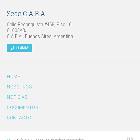
Sede C.A.B.A.
Calle Reconquista #458, Piso 10.
C1003ABJ
C.A.B.A., Buenos Aires, Argentina.
LLAMAR
HOME
NOSOTROS
NOTICIAS
DOCUMENTOS
CONTACTO