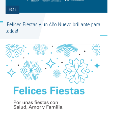
20.12
¡Felices Fiestas y un Año Nuevo brillante para
todos!