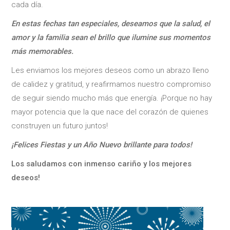
cada día.
En estas fechas tan especiales, deseamos que la salud, el
amor y la familia sean el brillo que ilumine sus momentos
más memorables.
Les enviamos los mejores deseos como un abrazo lleno
de calidez y gratitud, y reafirmamos nuestro compromiso
de seguir siendo mucho más que energía. ¡Porque no hay
mayor potencia que la que nace del corazón de quienes
construyen un futuro juntos!
¡Felices Fiestas y un Año Nuevo brillante para todos!
Los saludamos con inmenso cariño y los mejores
deseos!