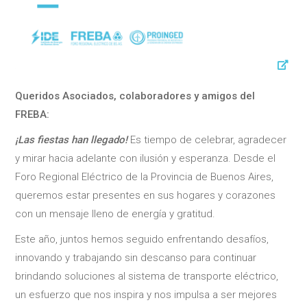
Queridos Asociados, colaboradores y amigos del
FREBA:
¡Las fiestas han llegado!
Es tiempo de celebrar, agradecer
y mirar hacia adelante con ilusión y esperanza. Desde el
Foro Regional Eléctrico de la Provincia de Buenos Aires,
queremos estar presentes en sus hogares y corazones
con un mensaje lleno de energía y gratitud.
Este año, juntos hemos seguido enfrentando desafíos,
innovando y trabajando sin descanso para continuar
brindando soluciones al sistema de transporte eléctrico,
un esfuerzo que nos inspira y nos impulsa a ser mejores