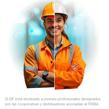
El GIF está destinado a jóvenes profesionales designados
por las cooperativas y distribuidoras asociadas al FREBA.