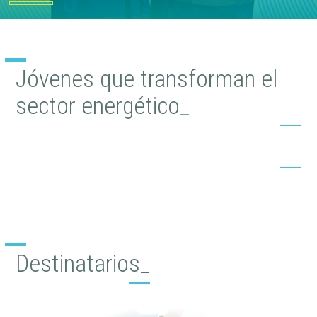
Jóvenes que transforman el
sector energético_
Destinatarios_