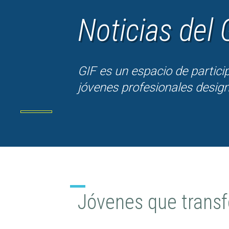
Noticias del 
GIF es un espacio de partici
jóvenes profesionales desig
Jóvenes que transf