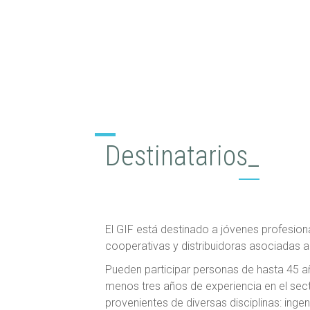
Destinatarios_
El GIF está destinado a jóvenes profesion
cooperativas y distribuidoras asociadas 
Pueden participar personas de hasta 45 a
menos tres años de experiencia en el sect
provenientes de diversas disciplinas: ingeni