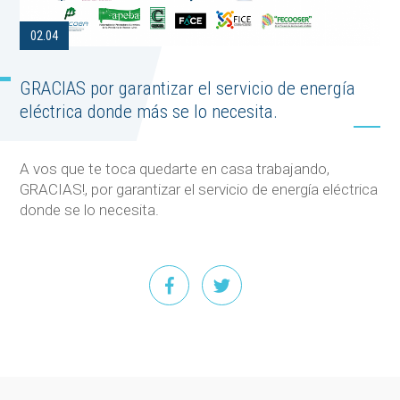
02.04
GRACIAS por garantizar el servicio de energía
eléctrica donde más se lo necesita.
A vos que te toca quedarte en casa trabajando,
GRACIAS!, por garantizar el servicio de energía eléctrica
donde se lo necesita.