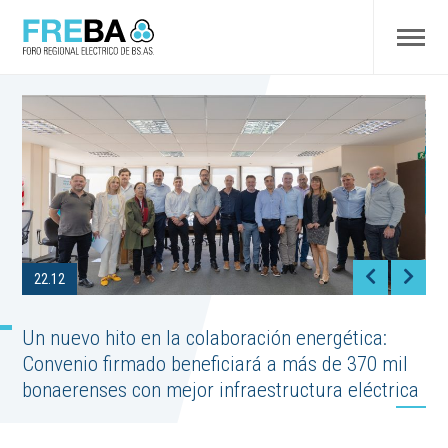
22.12
Un nuevo hito en la colaboración energética:
Convenio firmado beneficiará a más de 370 mil
bonaerenses con mejor infraestructura eléctrica