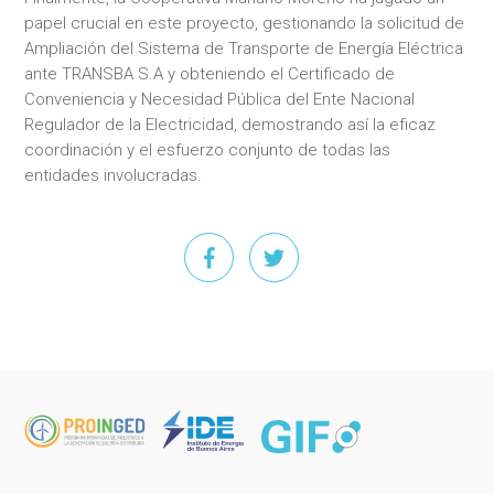
papel crucial en este proyecto, gestionando la solicitud de
Ampliación del Sistema de Transporte de Energía Eléctrica
ante TRANSBA S.A y obteniendo el Certificado de
Conveniencia y Necesidad Pública del Ente Nacional
Regulador de la Electricidad, demostrando así la eficaz
coordinación y el esfuerzo conjunto de todas las
entidades involucradas.