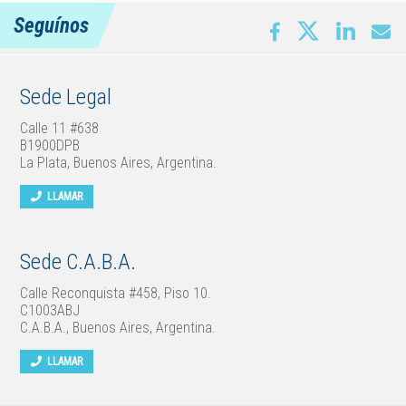
Seguínos
Sede Legal
Calle 11 #638
B1900DPB
La Plata, Buenos Aires, Argentina.
LLAMAR
Sede C.A.B.A.
Calle Reconquista #458, Piso 10.
C1003ABJ
C.A.B.A., Buenos Aires, Argentina.
LLAMAR