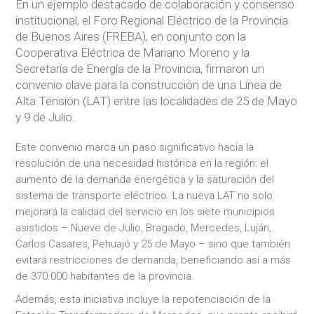
En un ejemplo destacado de colaboración y consenso
institucional, el Foro Regional Eléctrico de la Provincia
de Buenos Aires (FREBA), en conjunto con la
Cooperativa Eléctrica de Mariano Moreno y la
Secretaría de Energía de la Provincia, firmaron un
convenio clave para la construcción de una Línea de
Alta Tensión (LAT) entre las localidades de 25 de Mayo
y 9 de Julio.
Este convenio marca un paso significativo hacia la
resolución de una necesidad histórica en la región: el
aumento de la demanda energética y la saturación del
sistema de transporte eléctrico. La nueva LAT no solo
mejorará la calidad del servicio en los siete municipios
asistidos – Nueve de Julio, Bragado, Mercedes, Luján,
Carlos Casares, Pehuajó y 25 de Mayo – sino que también
evitará restricciones de demanda, beneficiando así a más
de 370.000 habitantes de la provincia.
Además, esta iniciativa incluye la repotenciación de la