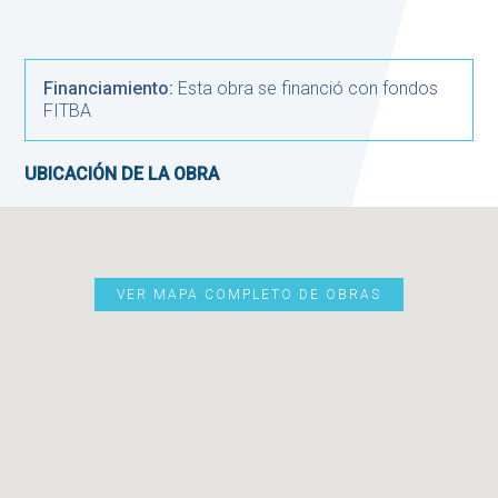
Financiamiento:
Esta obra se financió con fondos
FITBA
UBICACIÓN DE LA OBRA
VER MAPA COMPLETO DE OBRAS