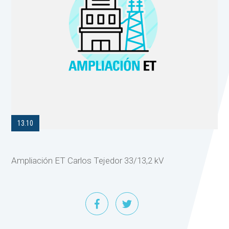
13.10
Ampliación ET Carlos Tejedor 33/13,2 kV