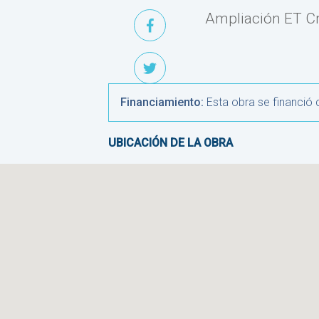
Ampliación ET C
Financiamiento:
Esta obra se financió
UBICACIÓN DE LA OBRA