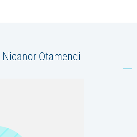
 Nicanor Otamendi