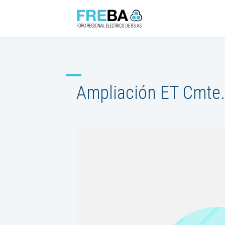
Ampliación ET Cmte.