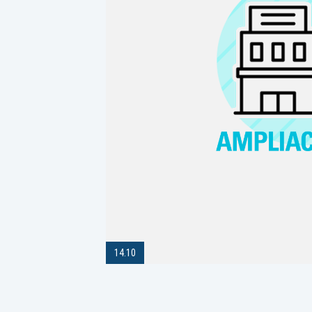
14.10