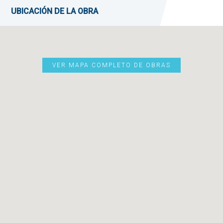
UBICACIÓN DE LA OBRA
VER MAPA COMPLETO DE OBRAS