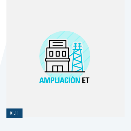
01.11