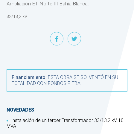
Ampliación ET Norte III Bahía Blanca.
33/13,2 kV
Financiamiento:
ESTA OBRA SE SOLVENTÓ EN SU
TOTALIDAD CON FONDOS FITBA
NOVEDADES
Instalación de un tercer Transformador 33/13,2 kV 10
MVA