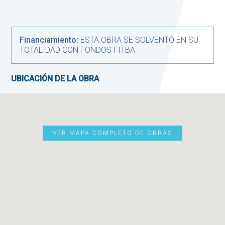
Financiamiento:
ESTA OBRA SE SOLVENTÓ EN SU
TOTALIDAD CON FONDOS FITBA
UBICACIÓN DE LA OBRA
VER MAPA COMPLETO DE OBRAS