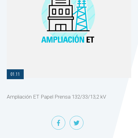
01.11
Ampliación ET Papel Prensa 132/33/13,2 kV