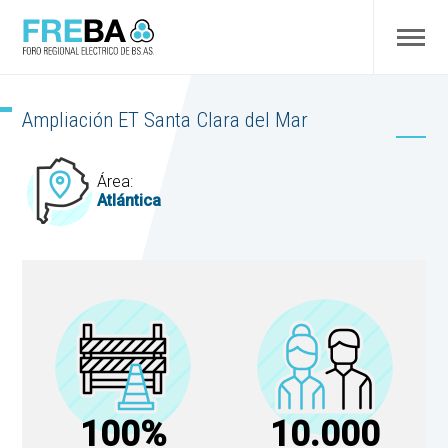
Ampliación ET Santa Clara del Mar
Área:
Atlántica
100%
10.000