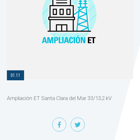
01.11
Ampliación ET Santa Clara del Mar 33/13,2 kV