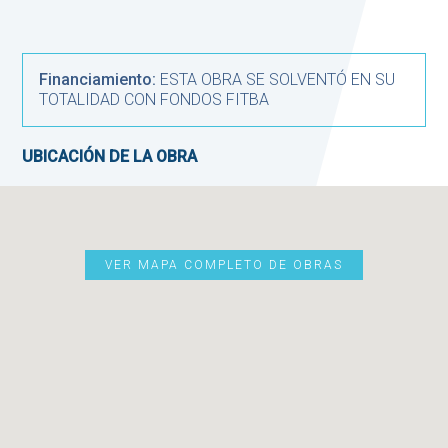
Financiamiento:
ESTA OBRA SE SOLVENTÓ EN SU
TOTALIDAD CON FONDOS FITBA
UBICACIÓN DE LA OBRA
VER MAPA COMPLETO DE OBRAS