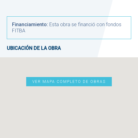
Financiamiento:
Esta obra se financió con fondos
FITBA
UBICACIÓN DE LA OBRA
VER MAPA COMPLETO DE OBRAS