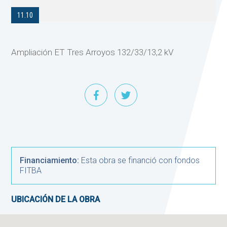
11.10
Ampliación ET Tres Arroyos 132/33/13,2 kV
Financiamiento:
Esta obra se financió con fondos
FITBA
UBICACIÓN DE LA OBRA