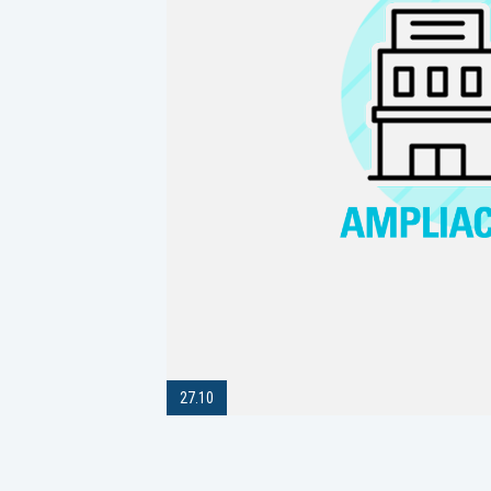
27.10