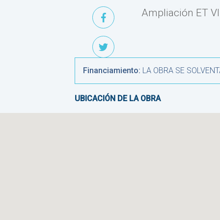
Ampliación ET V
Financiamiento:
LA OBRA SE SOLVENT
UBICACIÓN DE LA OBRA