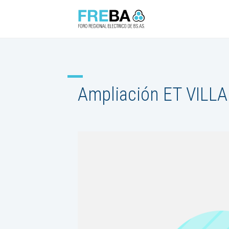
Ampliación ET VILLA