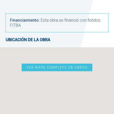
Financiamiento:
Esta obra se financió con fondos
FITBA
UBICACIÓN DE LA OBRA
VER MAPA COMPLETO DE OBRAS