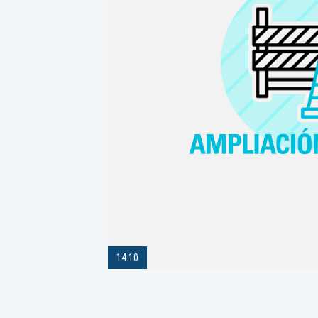
14.10