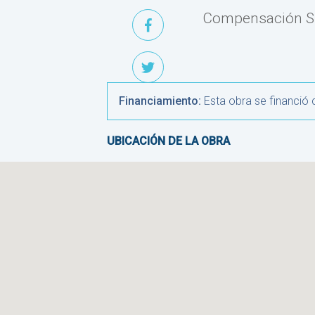
Compensación S
Financiamiento:
Esta obra se financió
UBICACIÓN DE LA OBRA