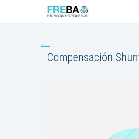
Compensación Shun