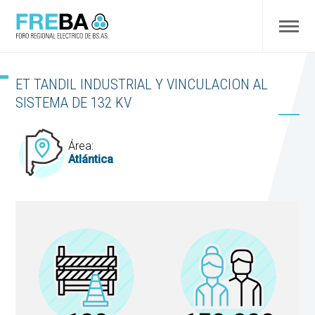
ET TANDIL INDUSTRIAL Y VINCULACION AL
SISTEMA DE 132 KV
Área:
Atlántica