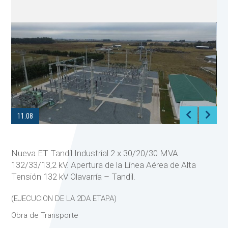
11.08
Nueva ET Tandil Industrial 2 x 30/20/30 MVA
132/33/13,2 kV. Apertura de la Línea Aérea de Alta
Tensión 132 kV Olavarría – Tandil.
(EJECUCION DE LA 2DA ETAPA)
Obra de Transporte