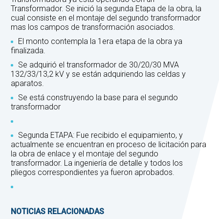
Transformador. Se inició la segunda Etapa de la obra, la
cual consiste en el montaje del segundo transformador
mas los campos de transformación asociados.
El monto contempla la 1era etapa de la obra ya
finalizada.
Se adquirió el transformador de 30/20/30 MVA
132/33/13,2 kV y se están adquiriendo las celdas y
aparatos.
Se está construyendo la base para el segundo
transformador
Segunda ETAPA: Fue recibido el equipamiento, y
actualmente se encuentran en proceso de licitación para
la obra de enlace y el montaje del segundo
transformador. La ingeniería de detalle y todos los
pliegos correspondientes ya fueron aprobados.
NOTICIAS RELACIONADAS