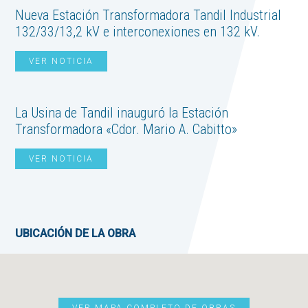
Nueva Estación Transformadora Tandil Industrial
132/33/13,2 kV e interconexiones en 132 kV.
VER NOTICIA
La Usina de Tandil inauguró la Estación
Transformadora «Cdor. Mario A. Cabitto»
VER NOTICIA
UBICACIÓN DE LA OBRA