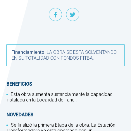
Financiamiento:
LA OBRA SE ESTA SOLVENTANDO
EN SU TOTALIDAD CON FONDOS FITBA.
BENEFICIOS
Esta obra aumenta sustancialmente la capacidad
instalada en la Localidad de Tandil.
NOVEDADES
Se finalizó la primera Etapa de la obra. La Estación
Transformadora ya está operando con un