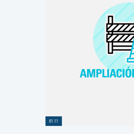
01.11