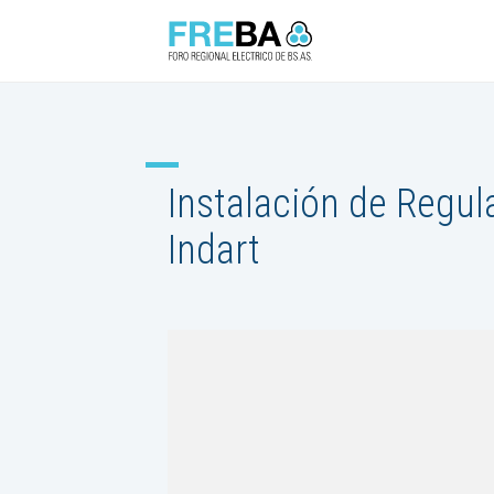
Instalación de Regul
Indart