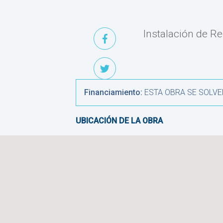
Instalación de R
Financiamiento:
ESTA OBRA SE SOLVE
UBICACIÓN DE LA OBRA