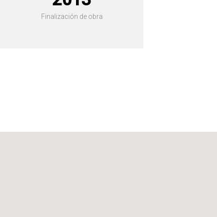
Finalización de obra