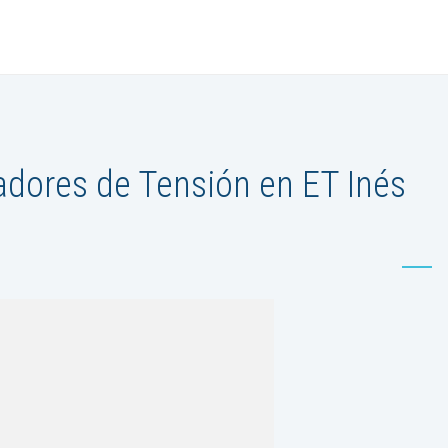
adores de Tensión en ET Inés