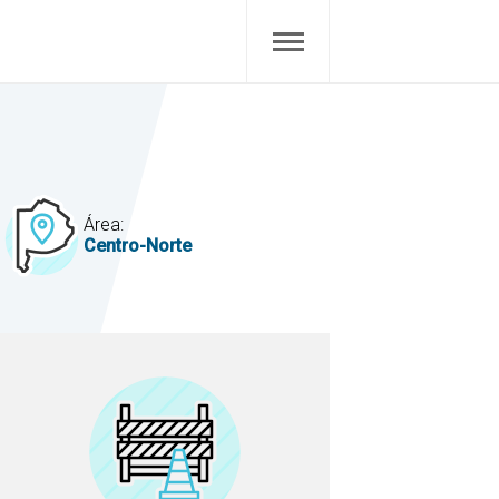
Área:
Centro-Norte