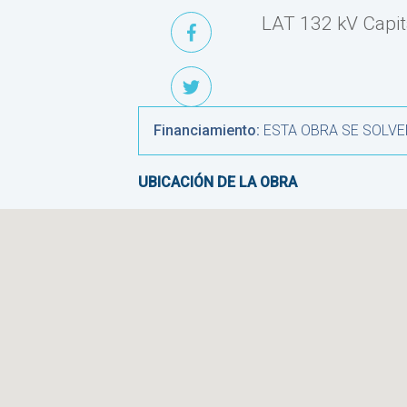
LAT 132 kV Capit
Financiamiento:
ESTA OBRA SE SOLVE
UBICACIÓN DE LA OBRA