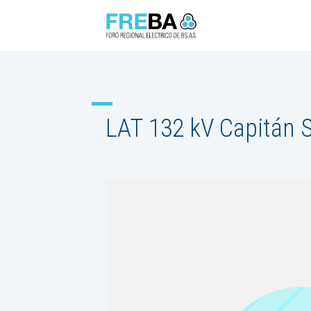
LAT 132 kV Capitán S