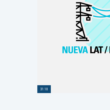
31.10