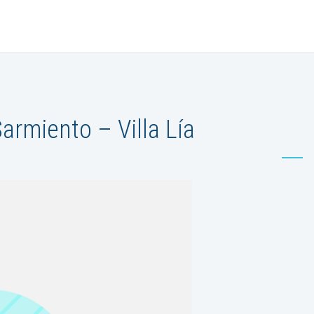
armiento – Villa Lía