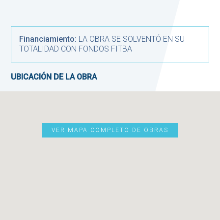
Financiamiento:
LA OBRA SE SOLVENTÓ EN SU
TOTALIDAD CON FONDOS FITBA
UBICACIÓN DE LA OBRA
VER MAPA COMPLETO DE OBRAS