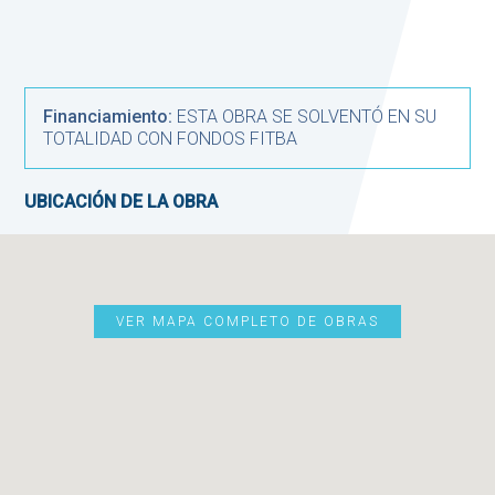
Financiamiento:
ESTA OBRA SE SOLVENTÓ EN SU
TOTALIDAD CON FONDOS FITBA
UBICACIÓN DE LA OBRA
VER MAPA COMPLETO DE OBRAS