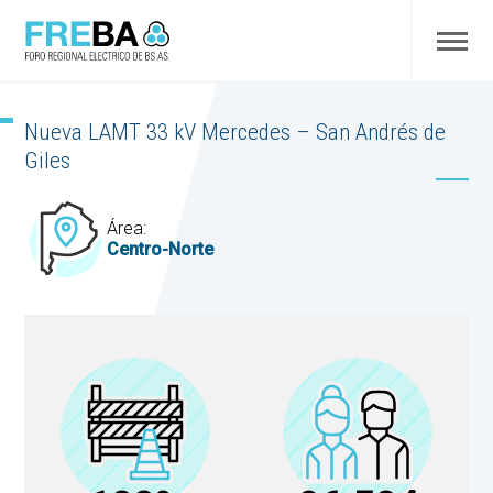
Nueva LAMT 33 kV Mercedes – San Andrés de
Giles
Área:
Centro-Norte