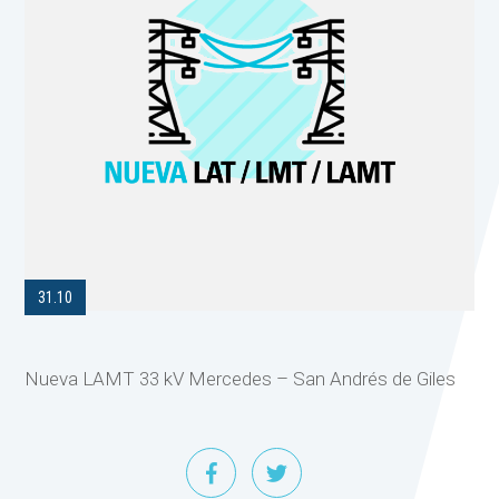
31.10
Nueva LAMT 33 kV Mercedes – San Andrés de Giles