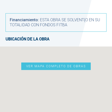
Financiamiento:
ESTA OBRA SE SOLVENT{O EN SU
TOTALIDAD CON FONDOS FITBA
UBICACIÓN DE LA OBRA
VER MAPA COMPLETO DE OBRAS