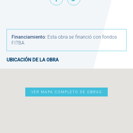
Financiamiento:
Esta obra se financió con fondos
FITBA
UBICACIÓN DE LA OBRA
VER MAPA COMPLETO DE OBRAS