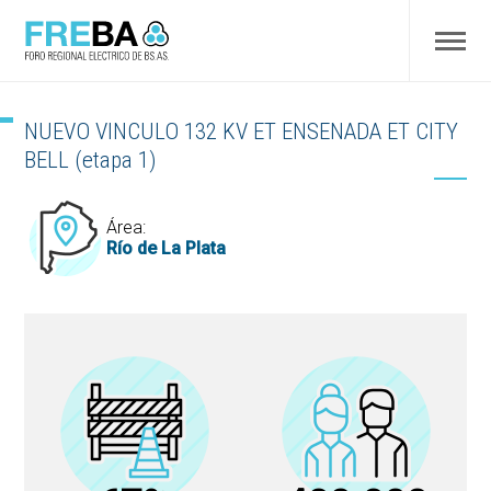
NUEVO VINCULO 132 KV ET ENSENADA ET CITY
BELL (etapa 1)
Área:
Río de La Plata