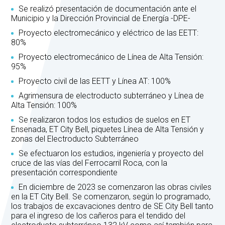
Se realizó presentación de documentación ante el
Municipio y la Dirección Provincial de Energía -DPE-
Proyecto electromecánico y eléctrico de las EETT:
80%
Proyecto electromecánico de Línea de Alta Tensión:
95%
Proyecto civil de las EETT y Línea AT: 100%
Agrimensura de electroducto subterráneo y Línea de
Alta Tensión: 100%
Se realizaron todos los estudios de suelos en ET
Ensenada, ET City Bell, piquetes Línea de Alta Tensión y
zonas del Electroducto Subterráneo
Se efectuaron los estudios, ingeniería y proyecto del
cruce de las vías del Ferrocarril Roca, con la
presentación correspondiente
En diciembre de 2023 se comenzaron las obras civiles
en la ET City Bell. Se comenzaron, según lo programado,
los trabajos de excavaciones dentro de SE City Bell tanto
para el ingreso de los cañeros para el tendido del