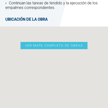
Continúan las tareas de tendido y la ejecución de los
empalmes correspondientes.
UBICACIÓN DE LA OBRA
VER MAPA COMPLETO DE OBRAS