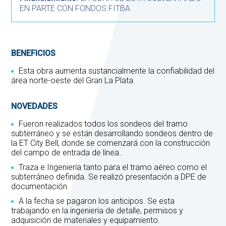
EN PARTE CON FONDOS FITBA
BENEFICIOS
Esta obra aumenta sustancialmente la confiabilidad del
área norte-oeste del Gran La Plata.
NOVEDADES
Fueron realizados todos los sondeos del tramo
subterráneo y se están desarrollando sondeos dentro de
la ET City Bell, donde se comenzará con la construcción
del campo de entrada de línea..
Traza e Ingeniería tanto para el tramo aéreo como el
subterráneo definida. Se realizó presentación a DPE de
documentación.
A la fecha se pagaron los anticipos. Se esta
trabajando en la ingeniería de detalle, permisos y
adquisición de materiales y equipamiento.