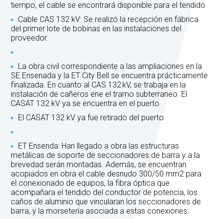
tiempo, el cable se encontrará disponible para el tendido
Cable CAS 132 kV: Se realizó la recepción en fábrica
del primer lote de bobinas en las instalaciones del
proveedor.
La obra civil correspondiente a las ampliaciones en la
SE Ensenada y la ET City Bell se encuentra prácticamente
finalizada. En cuanto al CAS 132 kV, se trabaja en la
instalación de cañeros ene el tramo subterraneo. El
CASAT 132 kV ya se encuentra en el puerto
El CASAT 132 kV ya fue retirado del puerto
ET Ensenda: Han llegado a obra las estructuras
metálicas de soporte de seccionadores de barra y a la
brevedad serán montadas. Además, se encuentran
acopiados en obra el cable desnudo 300/50 mm2 para
el conexionado de equipos, la fibra óptica que
acompañara el tendido del conductor de potencia, los
caños de aluminio que vincularan los seccionadores de
barra, y la morsetería asociada a estas conexiones.