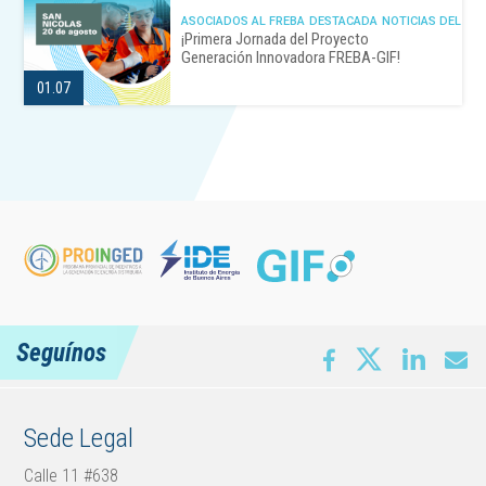
ASOCIADOS AL FREBA
DESTACADA
NOTICIAS DEL FR
¡Primera Jornada del Proyecto
Generación Innovadora FREBA-GIF!
01.07
Seguínos
Sede Legal
Calle 11 #638