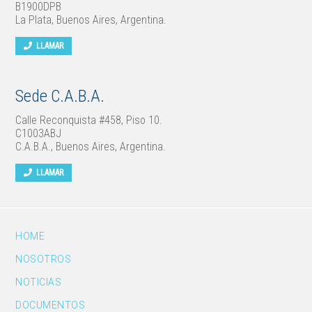
B1900DPB
La Plata, Buenos Aires, Argentina.
LLAMAR
Sede C.A.B.A.
Calle Reconquista #458, Piso 10.
C1003ABJ
C.A.B.A., Buenos Aires, Argentina.
LLAMAR
HOME
NOSOTROS
NOTICIAS
DOCUMENTOS