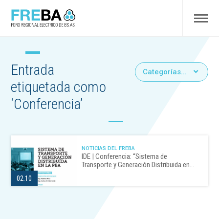
Entrada
Categorías...
etiquetada como
‘Conferencia’
NOTICIAS DEL FREBA
IDE | Conferencia: “Sistema de
Transporte y Generación Distribuida en…
02.10